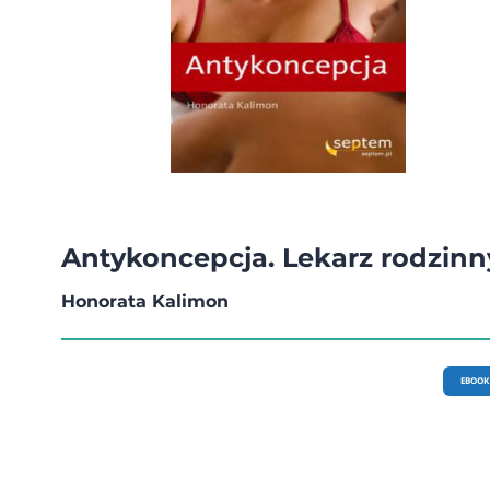
Antykoncepcja. Lekarz rodzinn
Honorata Kalimon
EBOOK