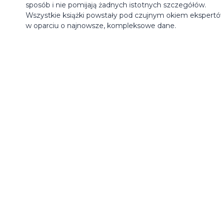
sposób i nie pomijają żadnych istotnych szczegółów.
Wszystkie książki powstały pod czujnym okiem ekspertó
w oparciu o najnowsze, kompleksowe dane.