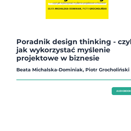
Poradnik design thinking - czyl
jak wykorzystać myślenie
projektowe w biznesie
Beata Michalska-Dominiak, Piotr Grocholiński
AUDIOBOOK