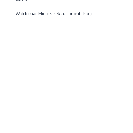
Waldemar Mielczarek autor publikacji