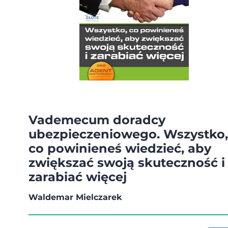
Vademecum doradcy
ubezpieczeniowego. Wszystko,
co powinieneś wiedzieć, aby
zwiększać swoją skuteczność i
zarabiać więcej
Waldemar Mielczarek