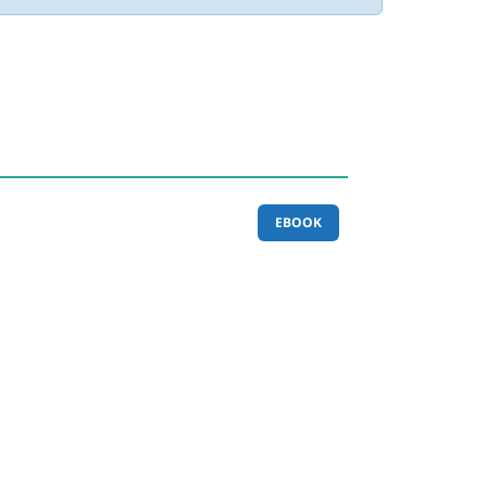
EBOOK