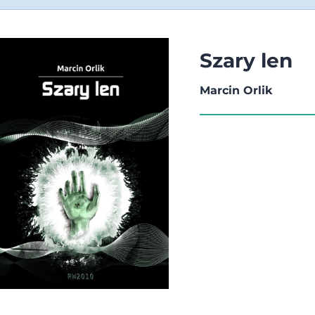
Szary len
Marcin Orlik