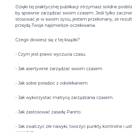
Dzięki tej praktycznej publikacji otrzymasz solidne podst
by sprawnie zarządzać swoim czasem. Jeśli tylko zaczni
stosować je w swoim życiu, jestem przekonany, że rezul
przejdą Twoje najśmielsze oczekiwania.
Czego dowiesz się z tej książki?
- Czym jest prawo wyczucia czasu.
- Jak asertywnie zarządzać swoim czasem.
- Jak sobie poradzić z odwlekaniem.
- Jak wykorzystać matrycę zarządzania czasem.
- Jak zastosować zasadę Pareto.
- Jak zwalczyć złe nawyki, tworzyć punkty kontrolne i ust