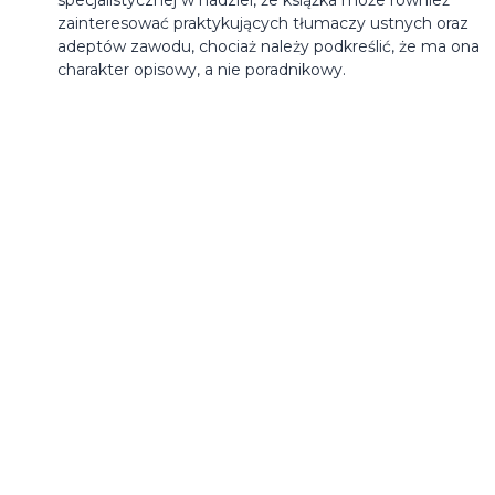
zainteresować praktykujących tłumaczy ustnych oraz
adeptów zawodu, chociaż należy podkreślić, że ma ona
charakter opisowy, a nie poradnikowy.