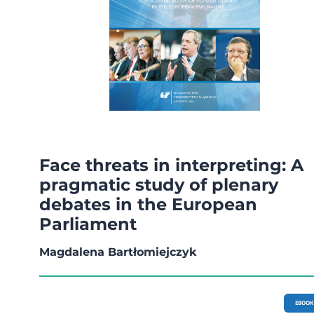
Face threats in interpreting: A
pragmatic study of plenary
debates in the European
Parliament
Magdalena Bartłomiejczyk
EBOOK