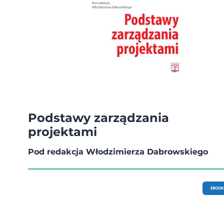
Podstawy zarządzania
projektami
Pod redakcja Włodzimierza Dabrowskiego
EBOOK