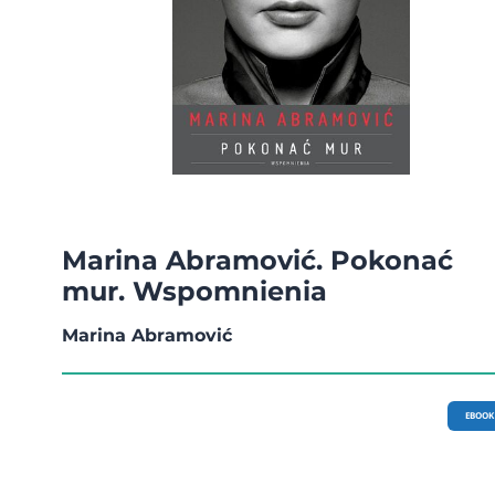
Marina Abramović. Pokonać
mur. Wspomnienia
Marina Abramović
EBOOK