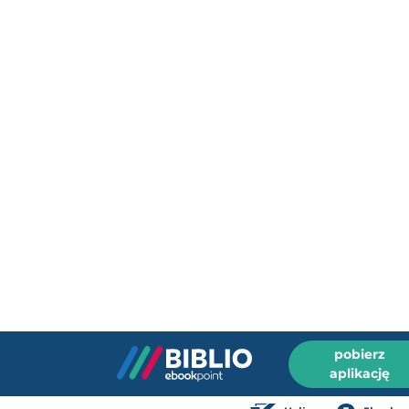
pobierz
aplikację