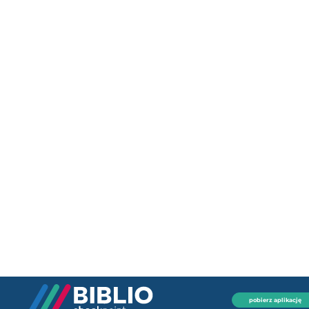
pobierz aplikację