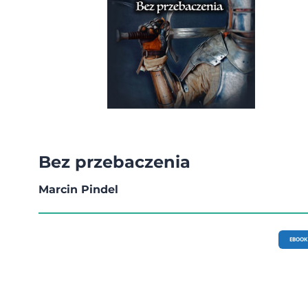
Bez przebaczenia
Marcin Pindel
EBOOK