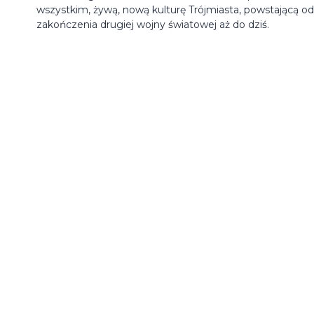
wszystkim, żywą, nową kulturę Trójmiasta, powstającą od
zakończenia drugiej wojny światowej aż do dziś.