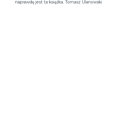
naprawdę jest ta książka. Tomasz Ulanowski