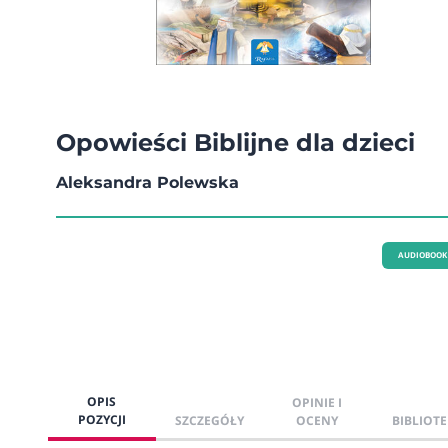
Opowieści Biblijne dla dzieci
Aleksandra Polewska
AUDIOBOOK
OPIS
OPINIE I
POZYCJI
SZCZEGÓŁY
OCENY
BIBLIOTE