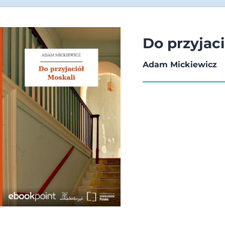
Do przyjaci
Adam Mickiewicz