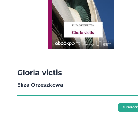
Gloria victis
Eliza Orzeszkowa
AUDIOBOOK