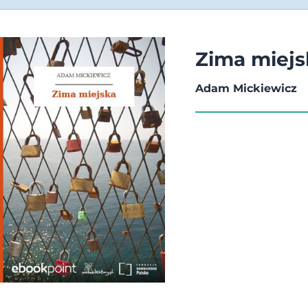
Zima miejs
Adam Mickiewicz