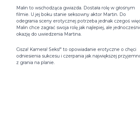
Malin to wschodząca gwiazda. Dostała rolę w głośnym
filmie. U jej boku stanie seksowny aktor Martin. Do
odegrania sceny erotycznej potrzeba jednak czegoś więc
Malin chce zagrać swoja rolę jak najlepiej, ale jednocześn
okazję do uwiedzenia Martina.
Cisza! Kamera! Seks!" to opowiadanie erotyczne o chęci
odniesienia sukcesu i czerpania jak największej przyjemn
z grania na planie.