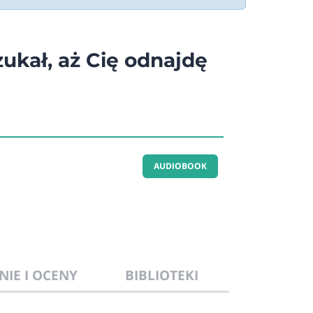
ukał, aż Cię odnajdę
AUDIOBOOK
NIE I OCENY
BIBLIOTEKI