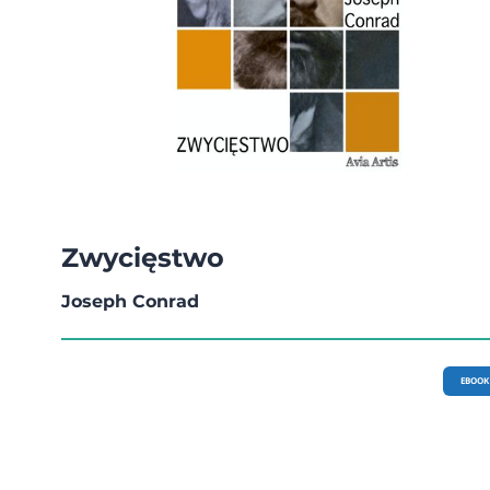
Zwycięstwo
Joseph Conrad
EBOOK