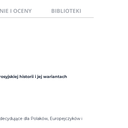
NIE I OCENY
BIBLIOTEKI
jskiej historii i jej wariantach
 decydujące dla Polaków, Europejczyków i