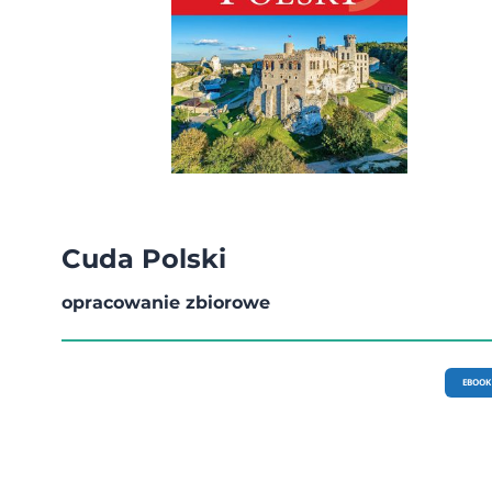
Cuda Polski
opracowanie zbiorowe
EBOOK