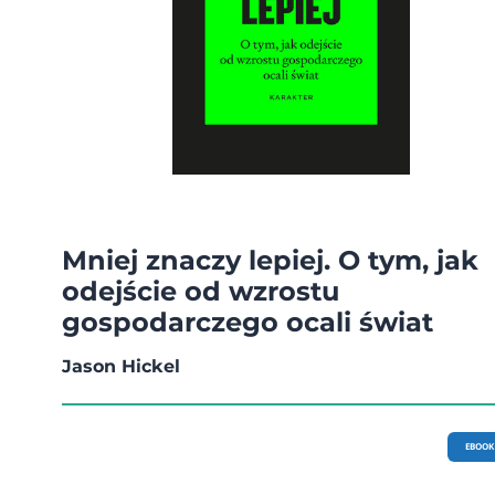
Mniej znaczy lepiej. O tym, jak
odejście od wzrostu
gospodarczego ocali świat
Jason Hickel
EBOOK