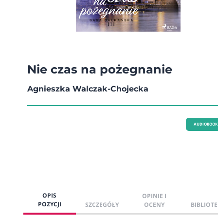
Nie czas na pożegnanie
Agnieszka Walczak-Chojecka
AUDIOBOOK
OPIS
OPINIE I
POZYCJI
SZCZEGÓŁY
OCENY
BIBLIOTE