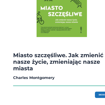
Miasto szczęśliwe. Jak zmienić
nasze życie, zmieniając nasze
miasta
Charles Montgomery
EBOOK