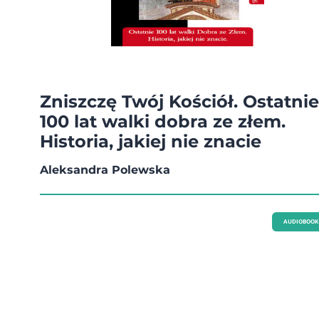
Zniszczę Twój Kościół. Ostatnie
100 lat walki dobra ze złem.
Historia, jakiej nie znacie
Aleksandra Polewska
AUDIOBOOK