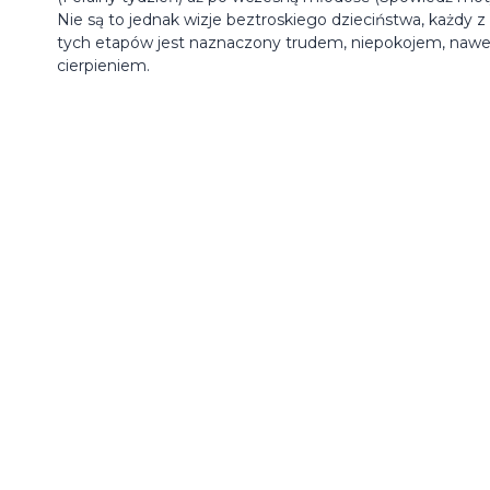
Nie są to jednak wizje beztroskiego dzieciństwa, każdy z
tych etapów jest naznaczony trudem, niepokojem, nawe
cierpieniem.