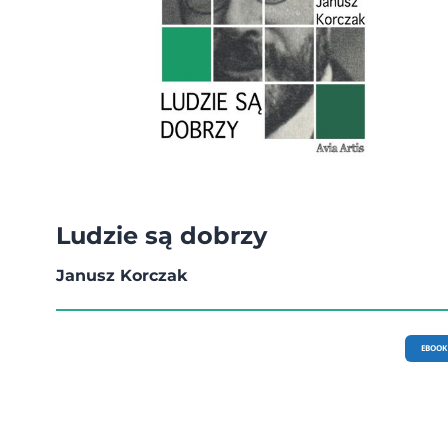
Ludzie są dobrzy
Janusz Korczak
EBOOK