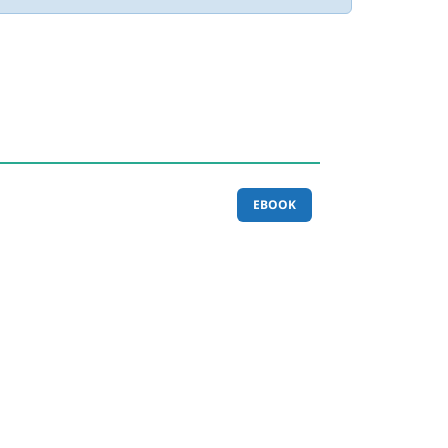
EBOOK