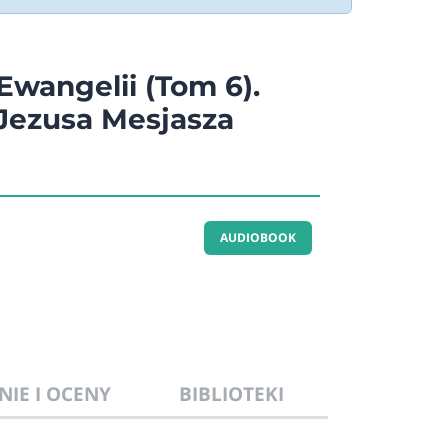
Ewangelii (Tom 6).
Jezusa Mesjasza
AUDIOBOOK
NIE I OCENY
BIBLIOTEKI