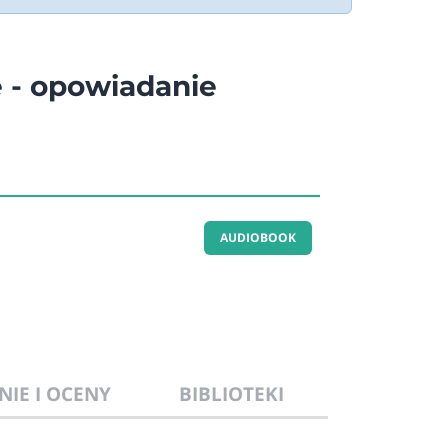
 - opowiadanie
AUDIOBOOK
NIE I OCENY
BIBLIOTEKI