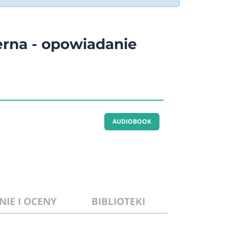
rna - opowiadanie
AUDIOBOOK
NIE I OCENY
BIBLIOTEKI