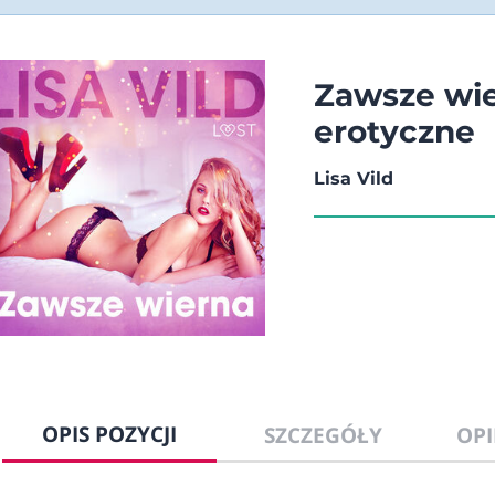
Zawsze wie
erotyczne
Lisa Vild
OPIS POZYCJI
SZCZEGÓŁY
OPI