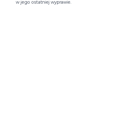
w jego ostatniej wyprawie.