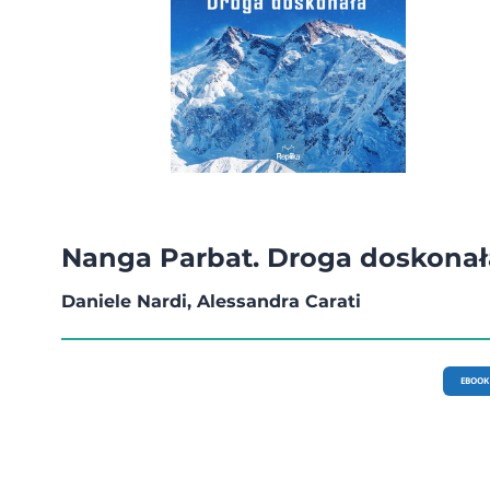
Nanga Parbat. Droga doskonał
Daniele Nardi, Alessandra Carati
EBOOK