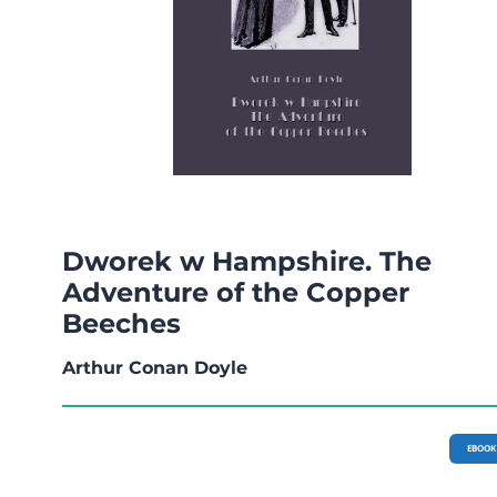
Dworek w Hampshire. The
Adventure of the Copper
Beeches
Arthur Conan Doyle
EBOOK