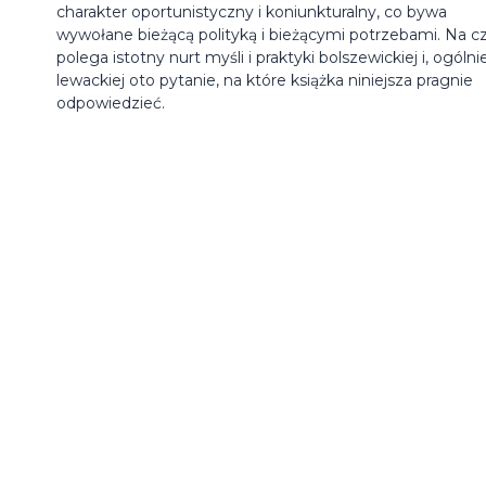
charakter oportunistyczny i koniunkturalny, co bywa
wywołane bieżącą polityką i bieżącymi potrzebami. Na 
polega istotny nurt myśli i praktyki bolszewickiej i, ogólnie
lewackiej oto pytanie, na które książka niniejsza pragnie
odpowiedzieć.