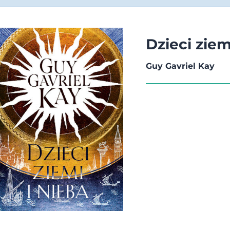
Dzieci ziem
Guy Gavriel Kay