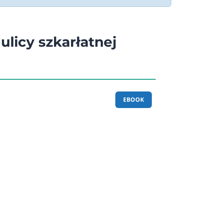
ulicy szkarłatnej
EBOOK