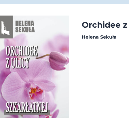
Orchidee z 
Helena Sekuła