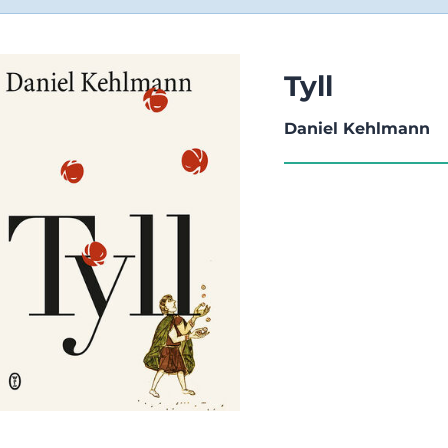
Tyll
Daniel Kehlmann