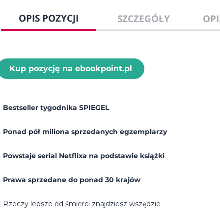
OPIS POZYCJI
SZCZEGÓŁY
OPI
Kup pozycję na ebookpoint.pl
Bestseller tygodnika SPIEGEL
Ponad pół miliona sprzedanych egzemplarzy
Powstaje serial Netflixa na podstawie książki
Prawa sprzedane do ponad 30 krajów
Rzeczy lepsze od śmierci znajdziesz wszędzie