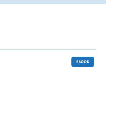
EBOOK