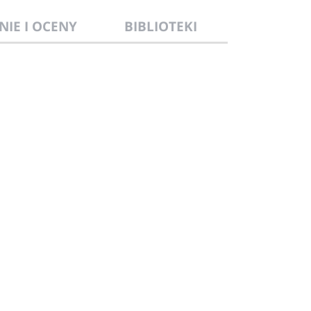
NIE I OCENY
BIBLIOTEKI