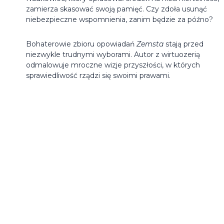
zamierza skasować swoją pamięć. Czy zdoła usunąć
niebezpieczne wspomnienia, zanim będzie za późno?
Bohaterowie zbioru opowiadań
Zemsta
stają przed
niezwykle trudnymi wyborami. Autor z wirtuozerią
odmalowuje mroczne wizje przyszłości, w których
sprawiedliwość rządzi się swoimi prawami.