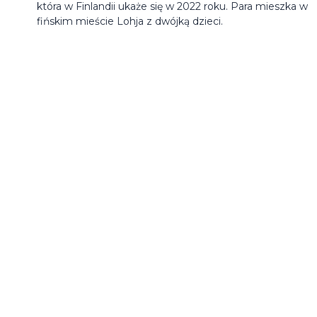
która w Finlandii ukaże się w 2022 roku. Para mieszka w
fińskim mieście Lohja z dwójką dzieci.