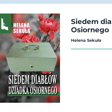
Siedem dia
Osiornego
Helena Sekuła