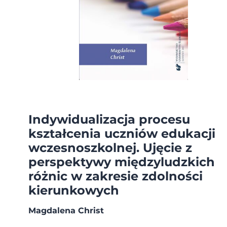
Indywidualizacja procesu
kształcenia uczniów edukacji
wczesnoszkolnej. Ujęcie z
perspektywy międzyludzkich
różnic w zakresie zdolności
kierunkowych
Magdalena Christ