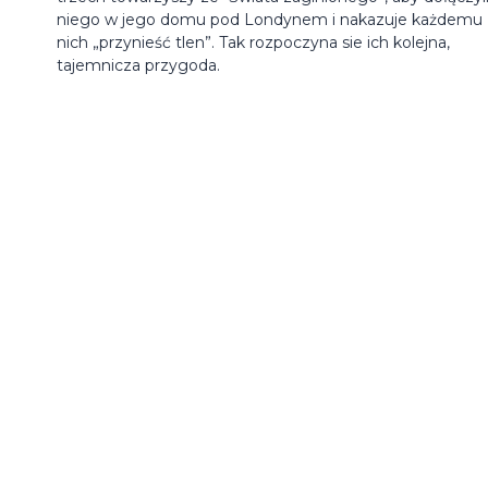
niego w jego domu pod Londynem i nakazuje każdemu 
nich „przynieść tlen”. Tak rozpoczyna sie ich kolejna,
tajemnicza przygoda.