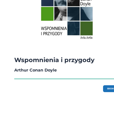
Wspomnienia i przygody
Arthur Conan Doyle
EBOOK