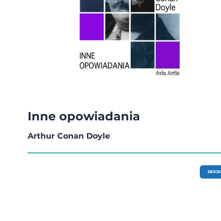
Inne opowiadania
Arthur Conan Doyle
EBOOK