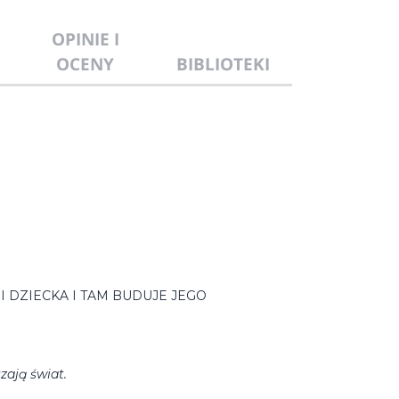
OPINIE I
OCENY
BIBLIOTEKI
 DZIECKA I TAM BUDUJE JEGO
zają świat.