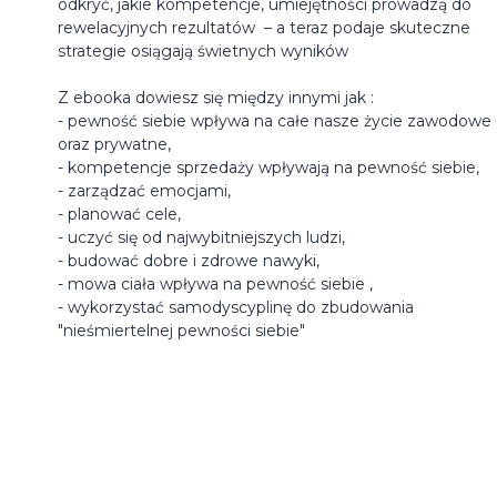
odkryć, jakie kompetencje, umiejętności prowadzą do
rewelacyjnych rezultatów – a teraz podaje skuteczne
strategie osiągają świetnych wyników
Z ebooka dowiesz się między innymi jak :
- pewność siebie wpływa na całe nasze życie zawodowe
oraz prywatne,
- kompetencje sprzedaży wpływają na pewność siebie,
- zarządzać emocjami,
- planować cele,
- uczyć się od najwybitniejszych ludzi,
- budować dobre i zdrowe nawyki,
- mowa ciała wpływa na pewność siebie ,
- wykorzystać samodyscyplinę do zbudowania
"nieśmiertelnej pewności siebie"