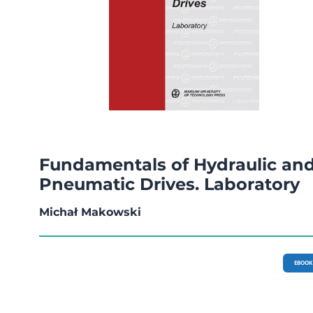
Fundamentals of Hydraulic an
Pneumatic Drives. Laboratory
Michał Makowski
EBOOK