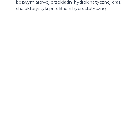
bezwymiarowej przekładni hydrokinetycznej oraz
charakterystyki przekładni hydrostatycznej.