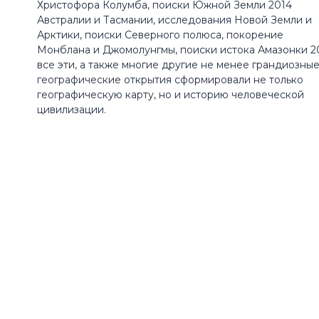
Христофора Колумба, поиски Южной Земли 2014
Австралии и Тасмании, исследования Новой Земли и
Арктики, поиски Северного полюса, покорение
Монблана и Джомолунгмы, поиски истока Амазонки 2
все эти, а также многие другие не менее грандиозны
географические открытия сформировали не только
географическую карту, но и историю человеческой
цивилизации.