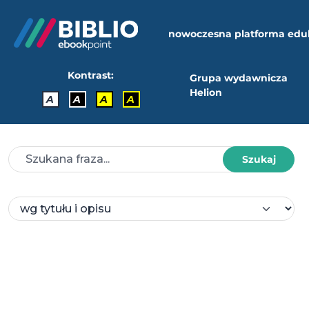
nowoczesna platforma edu
Kontrast:
Grupa wydawnicza
Helion
A
A
A
A
Szukaj