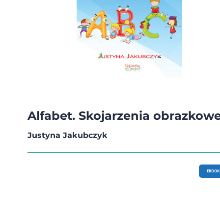
Alfabet. Skojarzenia obrazkow
Justyna Jakubczyk
EBOOK